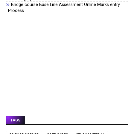
Bridge course Base Line Assessment Online Marks entry
Process
TAGS