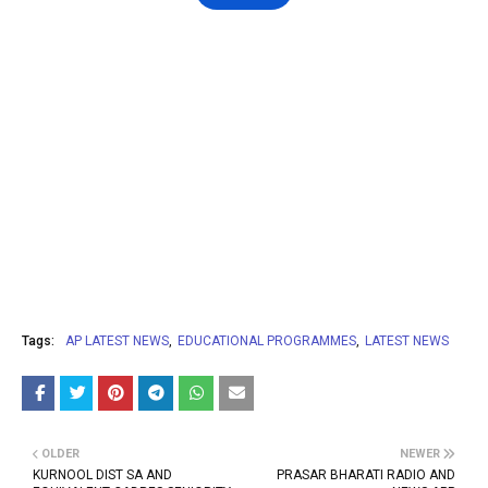
Tags:
AP LATEST NEWS
EDUCATIONAL PROGRAMMES
LATEST NEWS
OLDER
NEWER
KURNOOL DIST SA AND
PRASAR BHARATI RADIO AND