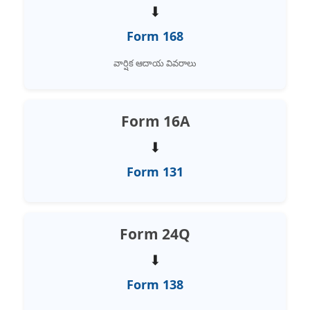
⬇
Form 168
వార్షిక ఆదాయ వివరాలు
Form 16A
⬇
Form 131
Form 24Q
⬇
Form 138