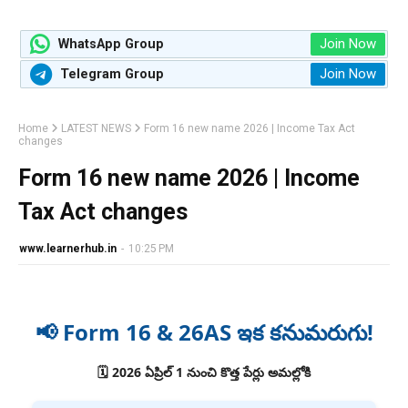
Join Now
WhatsApp Group
Join Now
Telegram Group
Home
LATEST NEWS
Form 16 new name 2026 | Income Tax Act
changes
Form 16 new name 2026 | Income
Tax Act changes
www.learnerhub.in
-
10:25 PM
📢 Form 16 & 26AS ఇక కనుమరుగు!
🗓 2026 ఏప్రిల్ 1 నుంచి కొత్త పేర్లు అమల్లోకి