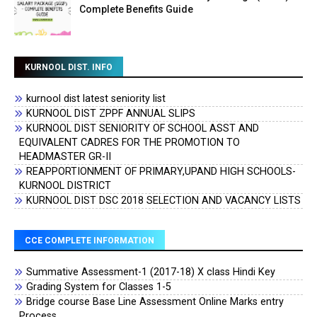
Complete Benefits Guide
KURNOOL DIST. INFO
kurnool dist latest seniority list
KURNOOL DIST ZPPF ANNUAL SLIPS
KURNOOL DIST SENIORITY OF SCHOOL ASST AND
EQUIVALENT CADRES FOR THE PROMOTION TO
HEADMASTER GR-II
REAPPORTIONMENT OF PRIMARY,UPAND HIGH SCHOOLS-
KURNOOL DISTRICT
KURNOOL DIST DSC 2018 SELECTION AND VACANCY LISTS
CCE COMPLETE INFORMATION
Summative Assessment-1 (2017-18) X class Hindi Key
Grading System for Classes 1-5
Bridge course Base Line Assessment Online Marks entry
Process