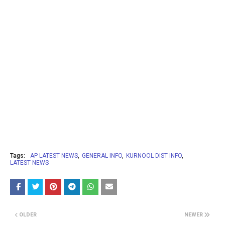
Tags:
AP LATEST NEWS
GENERAL INFO
KURNOOL DIST INFO
LATEST NEWS
OLDER
NEWER