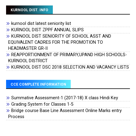
KURNOOL DIST. INFO
kurnool dist latest seniority list
KURNOOL DIST ZPPF ANNUAL SLIPS
KURNOOL DIST SENIORITY OF SCHOOL ASST AND
EQUIVALENT CADRES FOR THE PROMOTION TO
HEADMASTER GR-II
REAPPORTIONMENT OF PRIMARY,UPAND HIGH SCHOOLS-
KURNOOL DISTRICT
KURNOOL DIST DSC 2018 SELECTION AND VACANCY LISTS
CCE COMPLETE INFORMATION
Summative Assessment-1 (2017-18) X class Hindi Key
Grading System for Classes 1-5
Bridge course Base Line Assessment Online Marks entry
Process