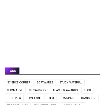
TAGS
SCIENCE CORNER
SOFTWARES
STUDY MATERIAL
SUMMATIVE
Summative 2
TEACHER AWARDS
TECH
TECH INFO
TIMETABLE
TLM
TRAININGS
TRANSFERS