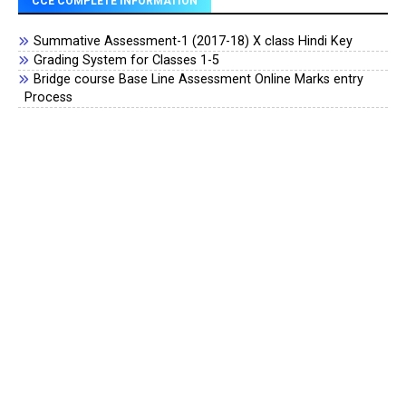
CCE COMPLETE INFORMATION
Summative Assessment-1 (2017-18) X class Hindi Key
Grading System for Classes 1-5
Bridge course Base Line Assessment Online Marks entry
Process