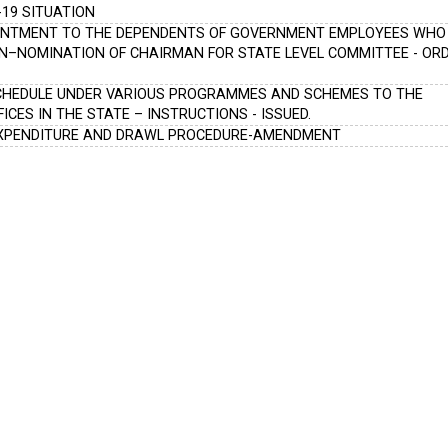
-19 SITUATION
NTMENT TO THE DEPENDENTS OF GOVERNMENT EMPLOYEES WHO 
ON–NOMINATION OF CHAIRMAN FOR STATE LEVEL COMMITTEE - OR
SCHEDULE UNDER VARIOUS PROGRAMMES AND SCHEMES TO THE
ICES IN THE STATE – INSTRUCTIONS - ISSUED.
EXPENDITURE AND DRAWL PROCEDURE-AMENDMENT