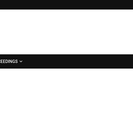
EEDINGS