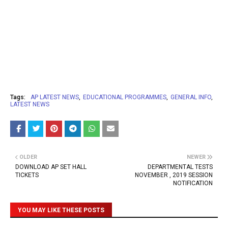
Tags:
AP LATEST NEWS
EDUCATIONAL PROGRAMMES
GENERAL INFO
LATEST NEWS
OLDER
NEWER
DOWNLOAD AP SET HALL
DEPARTMENTAL TESTS
TICKETS
NOVEMBER , 2019 SESSION
NOTIFICATION
YOU MAY LIKE THESE POSTS