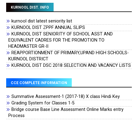
KURNOOL DIST. INFO
kurnool dist latest seniority list
KURNOOL DIST ZPPF ANNUAL SLIPS
KURNOOL DIST SENIORITY OF SCHOOL ASST AND
EQUIVALENT CADRES FOR THE PROMOTION TO
HEADMASTER GR-II
REAPPORTIONMENT OF PRIMARY,UPAND HIGH SCHOOLS-
KURNOOL DISTRICT
KURNOOL DIST DSC 2018 SELECTION AND VACANCY LISTS
CCE COMPLETE INFORMATION
Summative Assessment-1 (2017-18) X class Hindi Key
Grading System for Classes 1-5
Bridge course Base Line Assessment Online Marks entry
Process